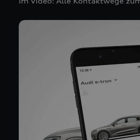
Im Video: Alle Kontaktwege zum