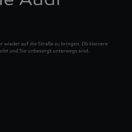
r wieder auf die Straße zu bringen. Ob kleinere
eibt und Sie unbesorgt unterwegs sind.