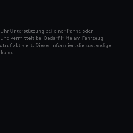
 Uhr Unterstützung bei einer Panne oder
und vermittelt bei Bedarf Hilfe am Fahrzeug
truf aktiviert. Dieser informiert die zuständige
 kann.