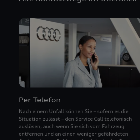
Per Telefon
Nach einem Unfall können Sie – sofern es die
Situation zulässt – den Service Call telefonisch
auslösen, auch wenn Sie sich vom Fahrzeug
entfernen und an einen weniger gefährdeten