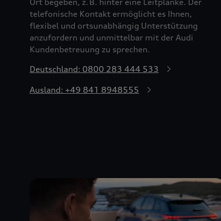
Ort begeben, z. B. hinter eine Leitplanke. Der
telefonische Kontakt ermöglicht es Ihnen,
flexibel und ortsunabhängig Unterstützung
anzufordern und unmittelbar mit der Audi
Kundenbetreuung zu sprechen.
Deutschland: 0800 283 444 533
Ausland: +49 841 8948555