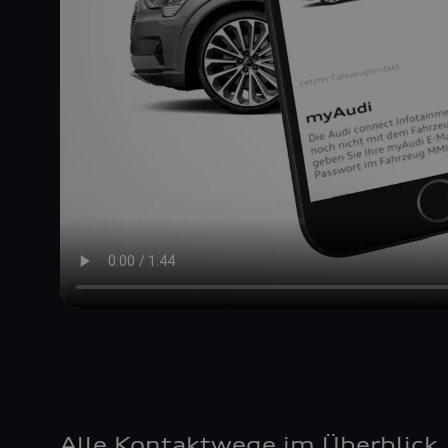
Alle Kontaktwege im Überblick