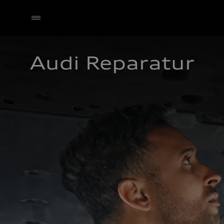
Audi Reparatur