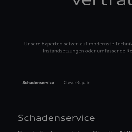
Unsere Experten setzen auf modernste Technik u
Instandsetzungen oder umfassende Repa
Schadenservice
CleverRepair
Schadenservice