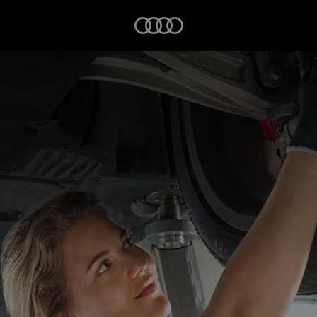
Startseite