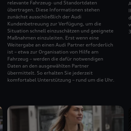
relevante Fahrzeug‑ und Standortdaten
A
übertragen. Diese Informationen stehen
I
zunächst ausschließlich der Audi
d
Kundenbetreuung zur Verfügung, um die
w
Situation schnell einzuschätzen und geeignete
3
Maßnahmen einzuleiten. Erst wenn eine
Weitergabe an einen Audi Partner erforderlich
ist – etwa zur Organisation von Hilfe am
Fahrzeug – werden die dafür notwendigen
Daten an den ausgewählten Partner
übermittelt. So erhalten Sie jederzeit
komfortabel Unterstützung – rund um die Uhr.