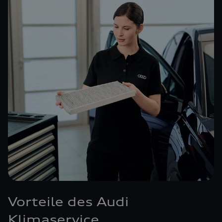
Vorteile des Audi
Klimaservice