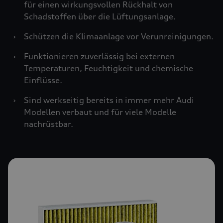
für einen wirkungsvollen Rückhalt von
Schadstoffen über die Lüftungsanlage.
›
Schützen die Klimaanlage vor Verunreinigungen.
›
Funktionieren zuverlässig bei externen
Temperaturen, Feuchtigkeit und chemische
Einflüsse.
›
Sind werkseitig bereits in immer mehr Audi
Modellen verbaut und für viele Modelle
nachrüstbar.