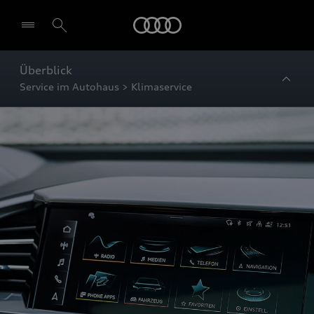
Startseite
Überblick
Service im Autohaus > Klimaservice