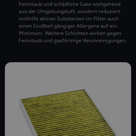
Feinstaub und schädliche Gase weitgehend
aus der Umgebungsluft, sondern reduziert
mithilfe aktiver Substanzen im Filter auch
einen Großteil gängiger Allergene auf ein
Minimum. Weitere Schichten wirken gegen
Feinstaub und gasförmige Verunreinigungen.