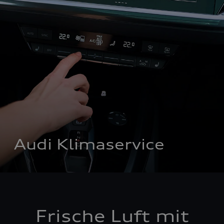
Audi Klimaservice
Frische Luft mit