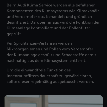
Beim Audi Klima Service werden alle befallenen
Komponenten des Klimasystems wie Klimakanäle
und Verdampfer etc. behandelt und gründlich
desinfiziert. Darüber hinaus wird die Funktion der
Klimaanlage kontrolliert und der Pollenfilter
geprüft.
Per Sprühlanzen-Verfahren werden
Mikroorganismen und Pollen vom Verdampfer
der Klimaanlage gespült und Schadstoffe damit
nachhaltig aus dem Klimasystem entfernt.
Um die einwandfreie Funktion des
Innenraumfilters dauerhaft zu gewährleisten,
sollte dieser regelmäßig ausgetauscht werden.