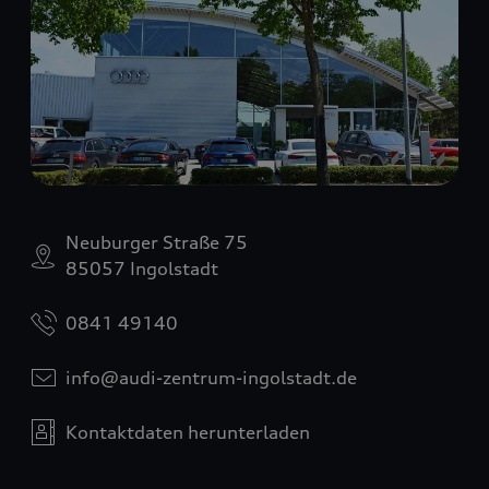
Neuburger Straße 75
85057 Ingolstadt
0841 49140
info@audi-zentrum-ingolstadt.de
Kontaktdaten herunterladen