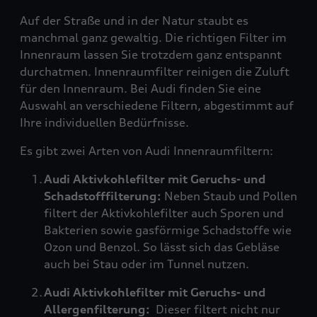
Auf der Straße und in der Natur staubt es
manchmal ganz gewaltig. Die richtigen Filter im
Innenraum lassen Sie trotzdem ganz entspannt
durchatmen. Innenraumfilter reinigen die Zuluft
für den Innenraum. Bei Audi finden Sie eine
Auswahl an verschiedene Filtern, abgestimmt auf
Ihre individuellen Bedürfnisse.
Es gibt zwei Arten von Audi Innenraumfiltern:
Audi Aktivkohlefilter mit Geruchs- und
Schadstofffilterung:
Neben Staub und Pollen
filtert der Aktivkohlefilter auch Sporen und
Bakterien sowie gasförmige Schadstoffe wie
Ozon und Benzol. So lässt sich das Gebläse
auch bei Stau oder im Tunnel nutzen.
Audi Aktivkohlefilter mit Geruchs- und
Allergenfilterung:
Dieser filtert nicht nur