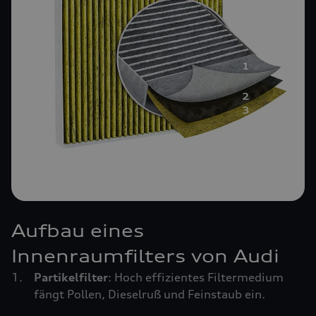
Aufbau eines
Innenraumfilters von Audi
Partikelfilter
: Hoch effizientes Filtermedium
fängt Pollen, Dieselruß und Feinstaub ein.