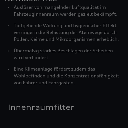
›
Auslöser von mangelnder Luftqualität im
Fahrzeuginnenraum werden gezielt bekämpft.
›
Tiefgehende Wirkung und hygienischer Effekt
verringern die Belastung der Atemwege durch
Pollen, Keime und Mikroorganismen erheblich.
›
Übermäßig starkes Beschlagen der Scheiben
wird verhindert.
›
Eine Klimaanlage fördert zudem das
Wohlbefinden und die Konzentrationsfähigkeit
von Fahrer und Fahrgästen.
Innenraumfilter