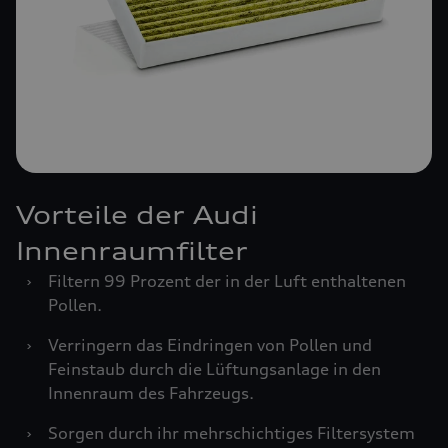
Vorteile der Audi
Innenraumfilter
›
Filtern 99 Prozent der in der Luft enthaltenen
Pollen.
›
Verringern das Eindringen von Pollen und
Feinstaub durch die Lüftungsanlage in den
Innenraum des Fahrzeugs.
›
Sorgen durch ihr mehrschichtiges Filtersystem