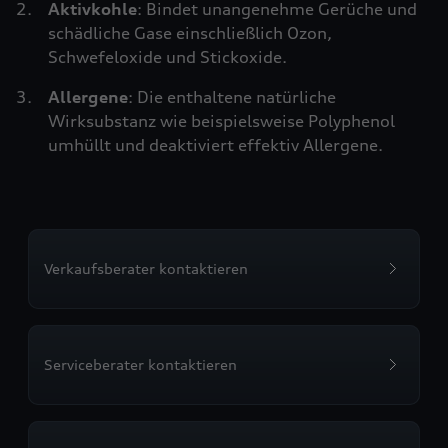
Aktivkohle
: Bindet unangenehme Gerüche und
schädliche Gase einschließlich Ozon,
Schwefeloxide und Stickoxide.
Allergene
: Die enthaltene natürliche
Wirksubstanz wie beispielsweise Polyphenol
umhüllt und deaktiviert effektiv Allergene.
Verkaufsberater kontaktieren
Serviceberater kontaktieren