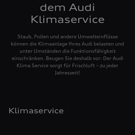
dem Audi
Klimaservice
Staub, Pollen und andere Umwelteinflüsse
können die Klimaanlage Ihres Audi belasten und
unter Umständen die Funktionsfähigkeit
einschränken. Beugen Sie deshalb vor: Der Audi
Klima Service sorgt für Frischluft – zu jeder
Jahreszeit!
Klimaservice