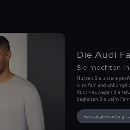
Die Audi 
Sie möchten Ih
Nutzen Sie unsere prof
wird fair und unkompli
Audi Neuwagen dienen. 
begleiten Sie beim Fah
Fahrzeugbewertung st