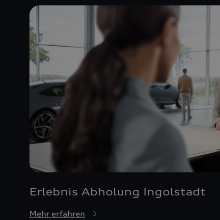
Erlebnis Abholung Ingolstadt
Mehr erfahren