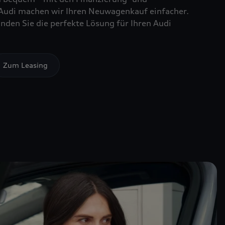
Audi machen wir Ihren Neuwagenkauf einfacher.
nden Sie die perfekte Lösung für Ihren Audi
Zum Leasing