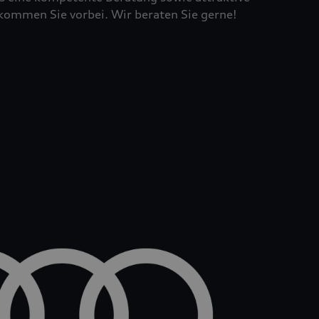
kommen Sie vorbei. Wir beraten Sie gerne!