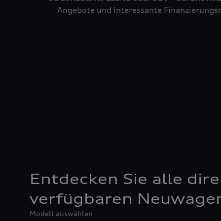
Angebote und interessante Finanzierungsm
Entdecken Sie alle dire
verfügbaren Neuwage
Modell auswählen