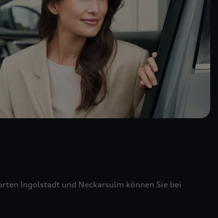
ten Ingolstadt und Neckarsulm können Sie bei