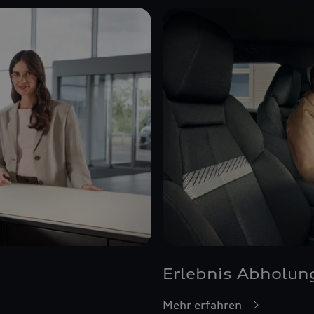
Erlebnis Abholun
Mehr erfahren