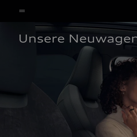
Unsere Neuwage