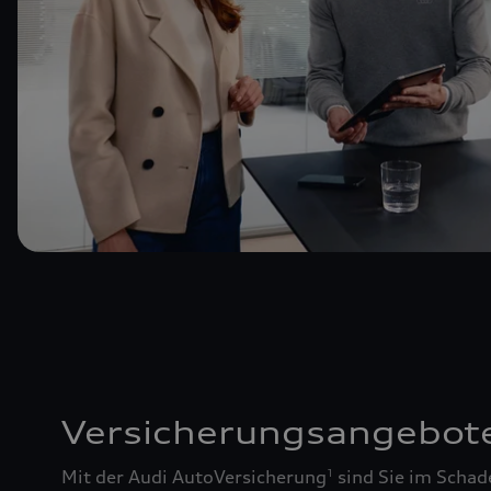
Versicherungsangebot
Mit der Audi AutoVersicherung
sind Sie im Schad
1