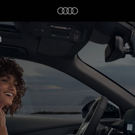
Startseite
n